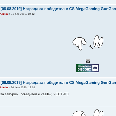
 [08.08.2019] Награда за победител в CS MegaGaming GunGa
Admin
» 01 Дек 2019, 10:42
 [08.08.2019] Награда за победител в CS MegaGaming GunGa
Admin
» 20 Фев 2020, 12:01
ата завърши, победител е vasilev, ЧЕСТИТО