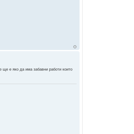
че ще е яко да има забавни работи които