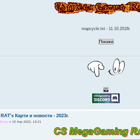
mapcycle.txt - 11.10.2018г.
 RAT's Карти и новости - 2023г.
Siska
» 15 Апр 2022, 13:21