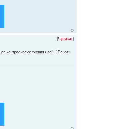
 да контролираме техния брой. ( Работи