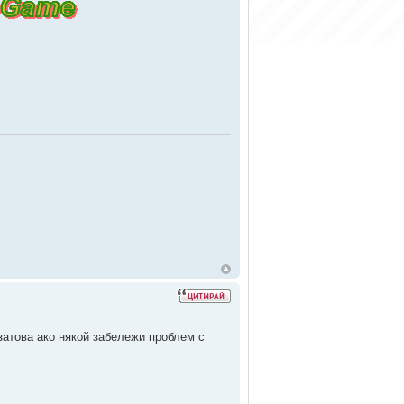
затова ако някой забележи проблем с