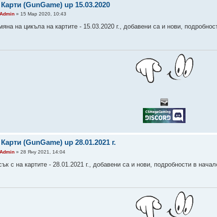
 Карти (GunGame) up 15.03.2020
Admin
» 15 Мар 2020, 10:43
яна на цикъла на картите - 15.03.2020 г., добавени са и нови, подробнос
 Карти (GunGame) up 28.01.2021 г.
Admin
» 28 Яну 2021, 14:04
ък с на картите - 28.01.2021 г., добавени са и нови, подробности в начал